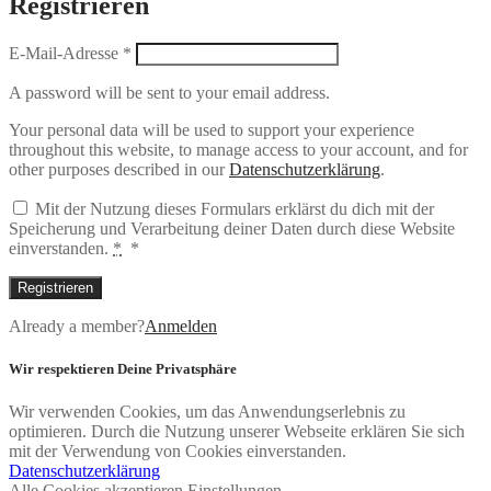
Registrieren
E-Mail-Adresse
*
A password will be sent to your email address.
Your personal data will be used to support your experience
throughout this website, to manage access to your account, and for
other purposes described in our
Datenschutzerklärung
.
Mit der Nutzung dieses Formulars erklärst du dich mit der
Speicherung und Verarbeitung deiner Daten durch diese Website
einverstanden.
*
*
Registrieren
Already a member?
Anmelden
Wir respektieren Deine Privatsphäre
Wir verwenden Cookies, um das Anwendungserlebnis zu
optimieren. Durch die Nutzung unserer Webseite erklären Sie sich
mit der Verwendung von Cookies einverstanden.
Datenschutzerklärung
Alle Cookies akzeptieren
Einstellungen