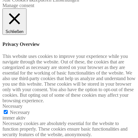
Manage consent
Schließen
Privacy Overview
This website uses cookies to improve your experience while you
navigate through the website. Out of these, the cookies that are
categorized as necessary are stored on your browser as they are
essential for the working of basic functionalities of the website. We
also use third-party cookies that help us analyze and understand how
you use this website. These cookies will be stored in your browser
only with your consent. You also have the option to opt-out of these
cookies. But opting out of some of these cookies may affect your
browsing experience.
Necessary
Necessary
immer aktiv
Necessary cookies are absolutely essential for the website to
function properly. These cookies ensure basic functionalities and
security features of the website, anonymously.