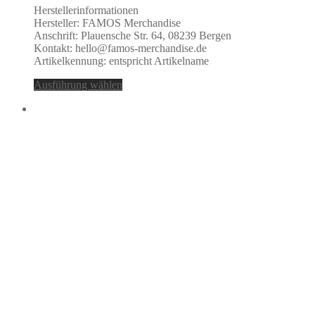
Herstellerinformationen
Hersteller: FAMOS Merchandise
Anschrift: Plauensche Str. 64, 08239 Bergen
Kontakt: hello@famos-merchandise.de
Artikelkennung: entspricht Artikelname
Ausführung wählen