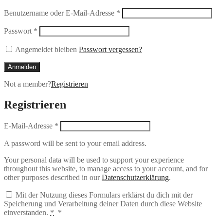
Benutzername oder E-Mail-Adresse
*
Passwort
*
Angemeldet bleiben
Passwort vergessen?
Anmelden
Not a member?
Registrieren
Registrieren
E-Mail-Adresse
*
A password will be sent to your email address.
Your personal data will be used to support your experience
throughout this website, to manage access to your account, and for
other purposes described in our
Datenschutzerklärung
.
Mit der Nutzung dieses Formulars erklärst du dich mit der
Speicherung und Verarbeitung deiner Daten durch diese Website
einverstanden.
*
*