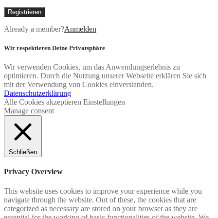
Registrieren
Already a member?
Anmelden
Wir respektieren Deine Privatsphäre
Wir verwenden Cookies, um das Anwendungserlebnis zu
optimieren. Durch die Nutzung unserer Webseite erklären Sie sich
mit der Verwendung von Cookies einverstanden.
Datenschutzerklärung
Alle Cookies akzeptieren
Einstellungen
Manage consent
Schließen
Privacy Overview
This website uses cookies to improve your experience while you
navigate through the website. Out of these, the cookies that are
categorized as necessary are stored on your browser as they are
essential for the working of basic functionalities of the website. We