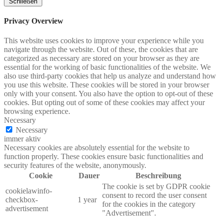
Schließen
Privacy Overview
This website uses cookies to improve your experience while you
navigate through the website. Out of these, the cookies that are
categorized as necessary are stored on your browser as they are
essential for the working of basic functionalities of the website. We
also use third-party cookies that help us analyze and understand how
you use this website. These cookies will be stored in your browser
only with your consent. You also have the option to opt-out of these
cookies. But opting out of some of these cookies may affect your
browsing experience.
Necessary
Necessary
immer aktiv
Necessary cookies are absolutely essential for the website to
function properly. These cookies ensure basic functionalities and
security features of the website, anonymously.
Cookie
Dauer
Beschreibung
The cookie is set by GDPR cookie
cookielawinfo-
consent to record the user consent
checkbox-
1 year
for the cookies in the category
advertisement
"Advertisement".