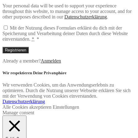
Your personal data will be used to support your experience
throughout this website, to manage access to your account, and for
other purposes described in our
Datenschutzerklärung
.
Mit der Nutzung dieses Formulars erklärst du dich mit der
Speicherung und Verarbeitung deiner Daten durch diese Website
einverstanden.
*
*
Registrieren
Already a member?
Anmelden
Wir respektieren Deine Privatsphäre
Wir verwenden Cookies, um das Anwendungserlebnis zu
optimieren. Durch die Nutzung unserer Webseite erklären Sie sich
mit der Verwendung von Cookies einverstanden.
Datenschutzerklärung
Alle Cookies akzeptieren
Einstellungen
Manage consent