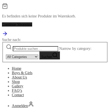
Es befinden sich keine Produkte im Warenkorb.
Continue Shopping
Suche nach:
Narrow by category:
Suchen
Home
Boys & Girls
About Us
Shop
Gallery
FAQ’s
Contact
Anmelden