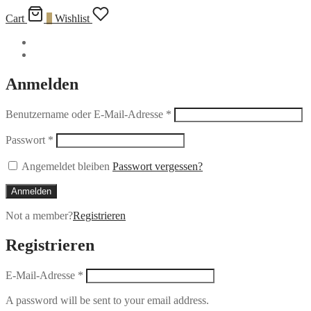
Cart
0
Wishlist
Anmelden
Benutzername oder E-Mail-Adresse
*
Passwort
*
Angemeldet bleiben
Passwort vergessen?
Anmelden
Not a member?
Registrieren
Registrieren
E-Mail-Adresse
*
A password will be sent to your email address.