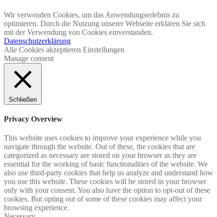
Wir verwenden Cookies, um das Anwendungserlebnis zu
optimieren. Durch die Nutzung unserer Webseite erklären Sie sich
mit der Verwendung von Cookies einverstanden.
Datenschutzerklärung
Alle Cookies akzeptieren
Einstellungen
Manage consent
Schließen
Privacy Overview
This website uses cookies to improve your experience while you
navigate through the website. Out of these, the cookies that are
categorized as necessary are stored on your browser as they are
essential for the working of basic functionalities of the website. We
also use third-party cookies that help us analyze and understand how
you use this website. These cookies will be stored in your browser
only with your consent. You also have the option to opt-out of these
cookies. But opting out of some of these cookies may affect your
browsing experience.
Necessary