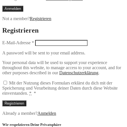
Anmelden
Not a member?
Registrieren
Registrieren
E-Mail-Adresse
*
A password will be sent to your email address.
Your personal data will be used to support your experience
throughout this website, to manage access to your account, and for
other purposes described in our
Datenschutzerklärung
.
Mit der Nutzung dieses Formulars erklärst du dich mit der
Speicherung und Verarbeitung deiner Daten durch diese Website
einverstanden.
*
*
Registrieren
Already a member?
Anmelden
Wir respektieren Deine Privatsphäre