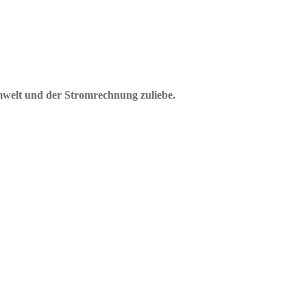
mwelt und der Stromrechnung zuliebe.