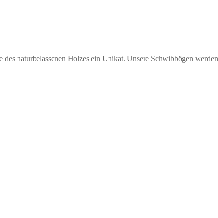
be des naturbelassenen Holzes ein Unikat. Unsere Schwibbögen werden