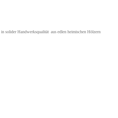
 in solider Handwerksqualität aus edlen heimischen Hölzern