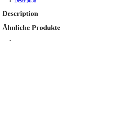
Description
Description
Ähnliche Produkte