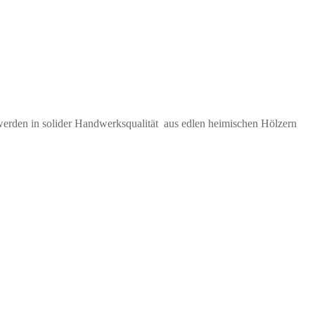
werden in solider Handwerksqualität aus edlen heimischen Hölzern