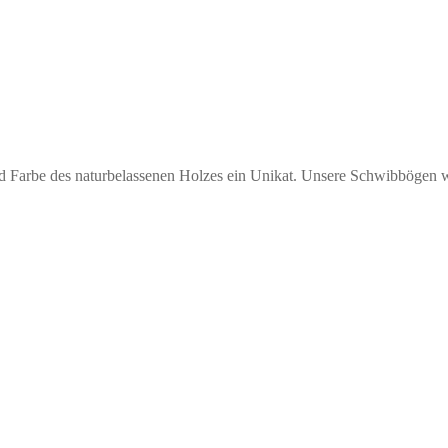
nd Farbe des naturbelassenen Holzes ein Unikat. Unsere Schwibbögen 